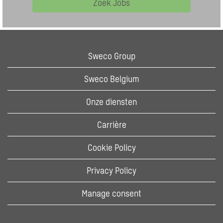
Zoek Jobs
Sweco Group
Sweco Belgium
Onze diensten
Carrière
Cookie Policy
Privacy Policy
Manage consent