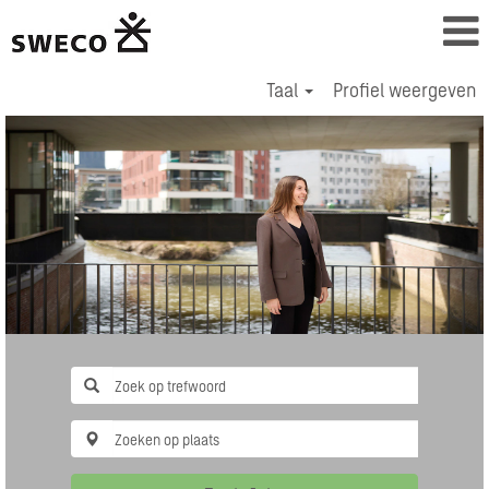
Taal
Profiel weergeven