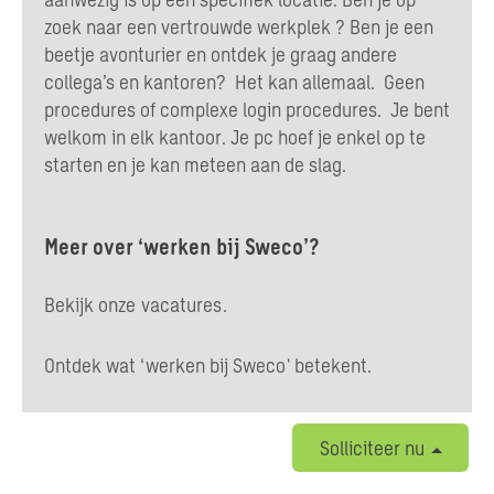
zoek naar een vertrouwde werkplek ? Ben je een
beetje avonturier en ontdek je graag andere
collega’s en kantoren? Het kan allemaal. Geen
procedures of complexe login procedures. Je bent
welkom in elk kantoor. Je pc hoef je enkel op te
starten en je kan meteen aan de slag.
Meer over ‘werken bij Sweco’?
Bekijk onze
vacatures
.
Ontdek wat ‘
werken bij Sweco
' betekent.
Solliciteer nu