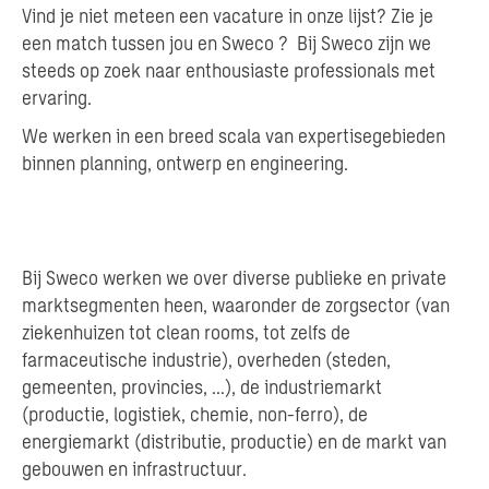
Vind je niet meteen een vacature in onze lijst? Zie je
een match tussen jou en Sweco ? Bij Sweco zijn we
steeds op zoek naar enthousiaste professionals met
ervaring.
We werken in een breed scala van expertisegebieden
binnen planning, ontwerp en engineering.
Bij Sweco werken we over diverse publieke en private
marktsegmenten heen, waaronder de zorgsector (van
ziekenhuizen tot clean rooms, tot zelfs de
farmaceutische industrie), overheden (steden,
gemeenten, provincies, …), de industriemarkt
(productie, logistiek, chemie, non-ferro), de
energiemarkt (distributie, productie) en de markt van
gebouwen en infrastructuur.