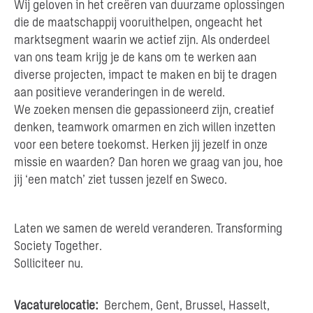
Wij geloven in het creëren van duurzame oplossingen
die de maatschappij vooruithelpen, ongeacht het
marktsegment waarin we actief zijn. Als onderdeel
van ons team krijg je de kans om te werken aan
diverse projecten, impact te maken en bij te dragen
aan positieve veranderingen in de wereld.
We zoeken mensen die gepassioneerd zijn, creatief
denken, teamwork omarmen en zich willen inzetten
voor een betere toekomst. Herken jij jezelf in onze
missie en waarden? Dan horen we graag van jou, hoe
jij ‘een match’ ziet tussen jezelf en Sweco.
Laten we samen de wereld veranderen. Transforming
Society Together.
Solliciteer nu.
Vacaturelocatie:
Berchem, Gent, Brussel, Hasselt,