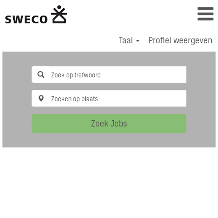
Taal
Profiel weergeven
Zoek Jobs