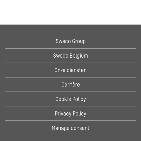
Sweco Group
Sweco Belgium
Onze diensten
Carrière
Cookie Policy
Privacy Policy
Manage consent