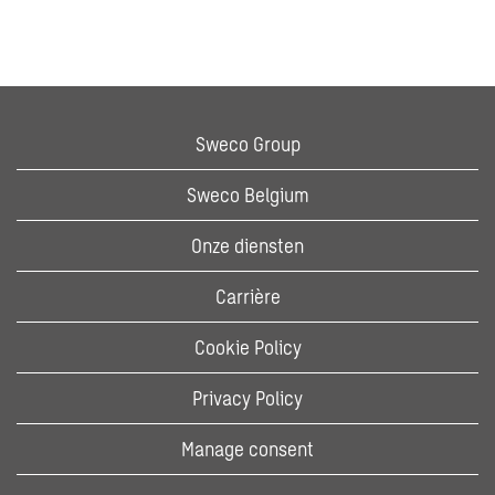
Sweco Group
Sweco Belgium
Onze diensten
Carrière
Cookie Policy
Privacy Policy
Manage consent