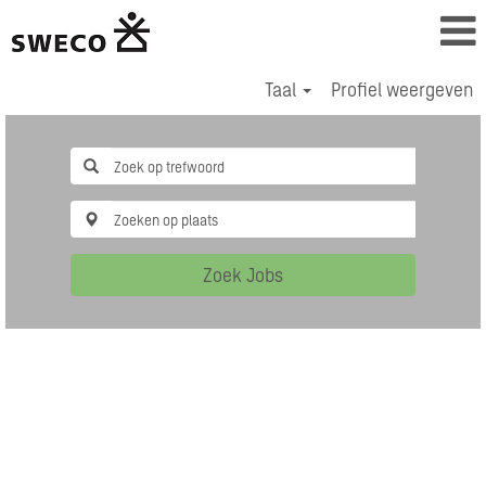
Taal
Profiel weergeven
Zoek Jobs