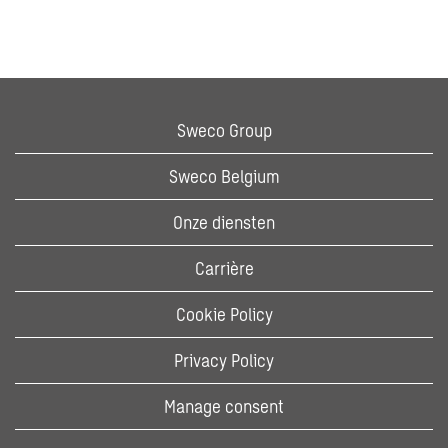
Sweco Group
Sweco Belgium
Onze diensten
Carrière
Cookie Policy
Privacy Policy
Manage consent