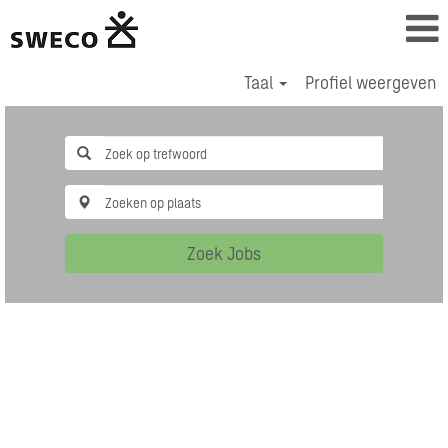
Taal
Profiel weergeven
Zoek Jobs