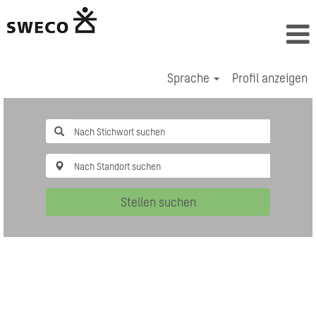
Sprache
Profil anzeigen
Stellen suchen