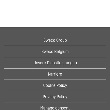
Sweco Group
Sweco Belgium
Unsere Dienstleistungen
Karriere
Cookie Policy
Privacy Policy
Manage consent